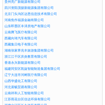
贵州亮广新能源有限公司
四川资阳茂骏新能源集团有限公司
北京门头沟区达恩信息技术有限公司
河南焦作福源金融有限公司
山东即墨区丰泽房地产有限公司
云南腾飞医疗有限公司
西藏向琦汽车有限公司
西藏集日电子有限公司
湖南张家界兆丰旅游集团有限公司
浙江江干区庆炎教育有限公司
香港永兴新能源有限公司
福建同安区凯旋智能制造集团有限公司
辽宁大连市河树医疗有限公司
山西华盛化工有限公司
河北裳毓贸易有限公司
云南祥和人工智能有限公司
江苏雨花台区信达环保有限公司