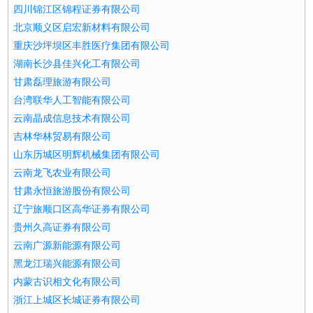
四川锦江区锦程证券有限公司
北京顺义区启宏新材料有限公司
重庆沙坪坝区丰胜医疗集团有限公司
湖南长沙县佳兴化工有限公司
甘肃磊理旅游有限公司
台湾联华人工智能有限公司
云南晶成信息技术有限公司
吉林华林贸易有限公司
山东历城区明辉机械集团有限公司
云南龙飞农业有限公司
甘肃永恒旅游股份有限公司
辽宁旅顺口区高华证券有限公司
贵州久高证券有限公司
云南广源新能源有限公司
黑龙江瑞兴能源有限公司
内蒙古识相文化有限公司
浙江上城区长城证券有限公司