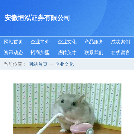
安徽恒泓证券有限公司
网站首页
企业简介
企业文化
产品服务
成功案例
资讯动态
招商加盟
诚聘英才
联系我们
在线留言
当前位置：
网站首页
—
企业文化