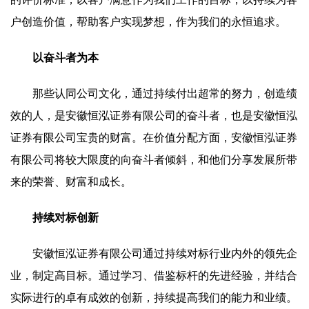
户创造价值，帮助客户实现梦想，作为我们的永恒追求。
以奋斗者为本
那些认同公司文化，通过持续付出超常的努力，创造绩
效的人，是安徽恒泓证券有限公司的奋斗者，也是安徽恒泓
证券有限公司宝贵的财富。在价值分配方面，安徽恒泓证券
有限公司将较大限度的向奋斗者倾斜，和他们分享发展所带
来的荣誉、财富和成长。
持续对标创新
安徽恒泓证券有限公司通过持续对标行业内外的领先企
业，制定高目标。通过学习、借鉴标杆的先进经验，并结合
实际进行的卓有成效的创新，持续提高我们的能力和业绩。