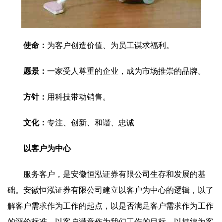
使命：
为客户创造价值、为员工谋求福利。
愿景：
一家受人尊重的企业，成为市场推崇的品牌。
方针：
用科技带动销售。
文化：
专注、创新、和谐、忠诚
以客户为中心
服务客户，是安徽恒泓证券有限公司生存和发展的基
础。安徽恒泓证券有限公司建立以客户为中心的逻辑，以了
解客户需求作为工作的起点，以是否满足客户需求作为工作
的评价标准，以客户满意作为我们工作的目标，以持续为客