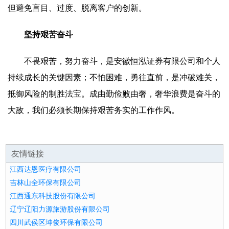
但避免盲目、过度、脱离客户的创新。
坚持艰苦奋斗
不畏艰苦，努力奋斗，是安徽恒泓证券有限公司和个人
持续成长的关键因素；不怕困难，勇往直前，是冲破难关，
抵御风险的制胜法宝。成由勤俭败由奢，奢华浪费是奋斗的
大敌，我们必须长期保持艰苦务实的工作作风。
友情链接
江西达恩医疗有限公司
吉林山全环保有限公司
江西通东科技股份有限公司
辽宁辽阳力源旅游股份有限公司
四川武侯区坤俊环保有限公司